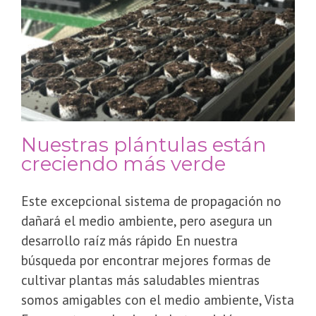
Nuestras plántulas están
creciendo más verde
Este excepcional sistema de propagación no
dañará el medio ambiente, pero asegura un
desarrollo raíz más rápido En nuestra
búsqueda por encontrar mejores formas de
cultivar plantas más saludables mientras
somos amigables con el medio ambiente, Vista