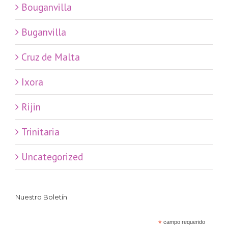
Bouganvilla
Buganvilla
Cruz de Malta
Ixora
Rijin
Trinitaria
Uncategorized
Nuestro Boletín
*
campo requerido