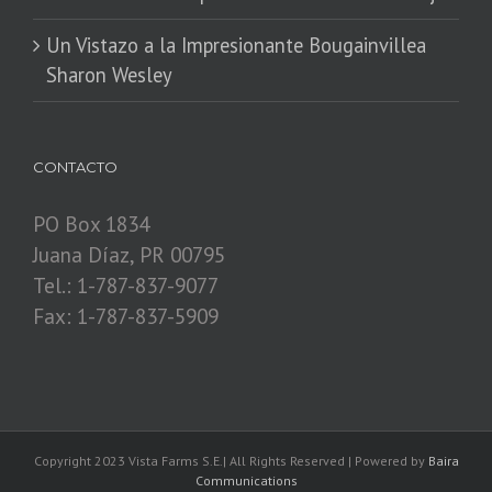
​Un Vistazo a la Impresionante Bougainvillea
Sharon Wesley
CONTACTO
PO Box 1834
Juana Díaz, PR 00795
Tel.: 1-787-837-9077
Fax: 1-787-837-5909
Copyright 2023 Vista Farms S.E.| All Rights Reserved | Powered by
Baira
Communications