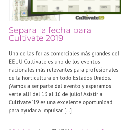
Separa la fecha para
Cultivate 2019
Una de las ferias comerciales más grandes del
EEUU Cultivate es uno de los eventos
nacionales más relevantes para profesionales
de la horticultura en todo Estados Unidos.
¡Vamos a ser parte del evento y esperamos
verte allí del 13 al 16 de julio! Asistir a
Cultivate ‘19 es una excelente oportunidad
para ayudar a impulsar [...]