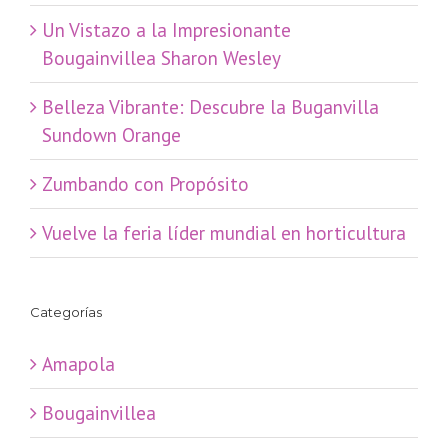
​Un Vistazo a la Impresionante
Bougainvillea Sharon Wesley
Belleza Vibrante: Descubre la Buganvilla
Sundown Orange
Zumbando con Propósito
Vuelve la feria líder mundial en horticultura
Categorías
Amapola
Bougainvillea