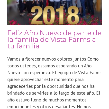
Feliz Año Nuevo de parte de
la familia de Vista Farms a
tu familia
Vamos a florecer nuevos colores juntos Como
todos ustedes, estamos esperando un Año
Nuevo con esperanza. El equipo de Vista Farms
quiere aprovechar este momento para
agradecerles por la oportunidad que nos ha
brindado de servirles a lo largo de este año. El
año estuvo lleno de muchos momentos
emocionantes y otros desafiantes. Hemos