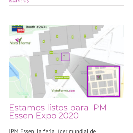
Read More
Estamos listos para IPM
Essen Expo 2020
IPM Essen, la feria líder mundial de