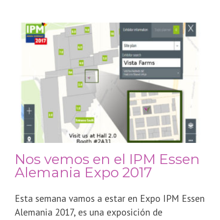
Nos vemos en el IPM Essen
Alemania Expo 2017
Esta semana vamos a estar en Expo IPM Essen
Alemania 2017, es una exposición de