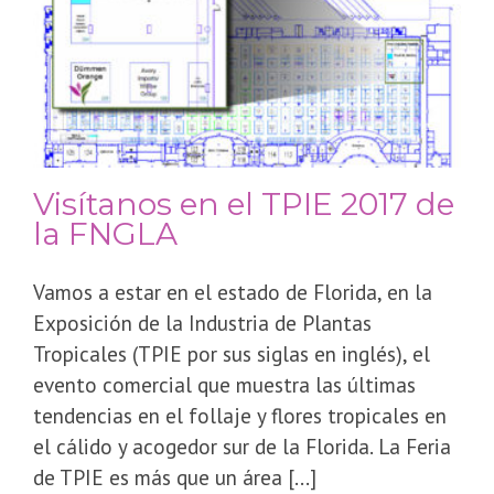
Visítanos en el TPIE 2017 de
la FNGLA
Vamos a estar en el estado de Florida, en la
Exposición de la Industria de Plantas
Tropicales (TPIE por sus siglas en inglés), el
evento comercial que muestra las últimas
tendencias en el follaje y flores tropicales en
el cálido y acogedor sur de la Florida. La Feria
de TPIE es más que un área [...]