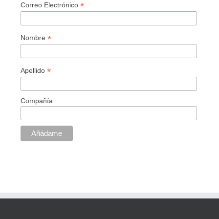
*
Correo Electrónico
*
Nombre
*
Apellido
Compañía