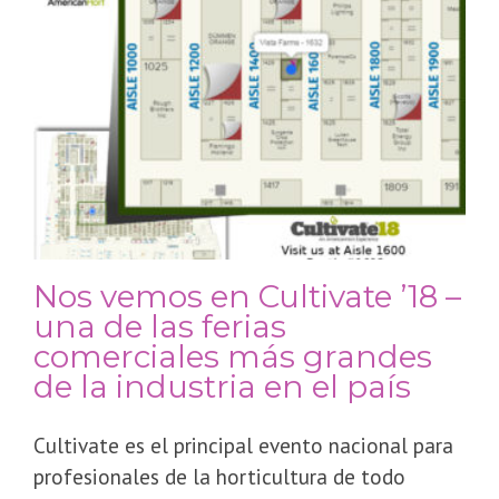
Nos vemos en Cultivate ’18 –
una de las ferias
comerciales más grandes
de la industria en el país
Cultivate es el principal evento nacional para
profesionales de la horticultura de todo