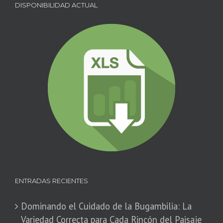
DISPONIBILIDAD ACTUAL
ENTRADAS RECIENTES
Dominando el Cuidado de la Bugambilia: La
Variedad Correcta para Cada Rincón del Paisaje