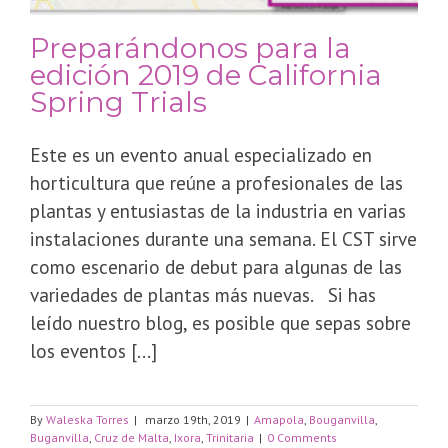
Preparándonos para la
edición 2019 de California
Spring Trials
Este es un evento anual especializado en
horticultura que reúne a profesionales de las
plantas y entusiastas de la industria en varias
instalaciones durante una semana. El CST sirve
como escenario de debut para algunas de las
variedades de plantas más nuevas. Si has
leído nuestro blog, es posible que sepas sobre
los eventos [...]
By
Waleska Torres
|
marzo 19th, 2019
|
Amapola
,
Bouganvilla
,
Buganvilla
,
Cruz de Malta
,
Ixora
,
Trinitaria
|
0 Comments