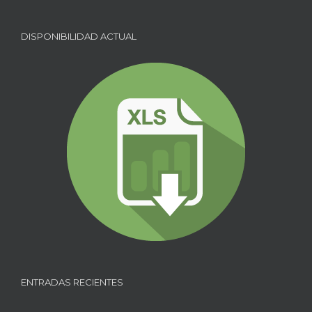
DISPONIBILIDAD ACTUAL
ENTRADAS RECIENTES