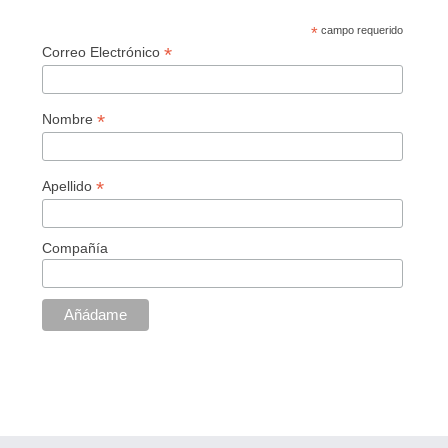
*
campo requerido
*
Correo Electrónico
*
Nombre
*
Apellido
Compañía