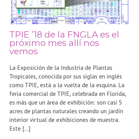
TPIE ’18 de la FNGLA es el
próximo mes allí nos
vemos
La Exposición de la Industria de Plantas
Tropicales, conocida por sus siglas en inglés
como TPIE, está a la vuelta de la esquina. La
feria comercial de TPIE, celebrada en Florida,
es más que un área de exhibición: son casi 5
acres de plantas naturales creando un jardín
interior virtual de exhibiciones de muestra.
Este [...]