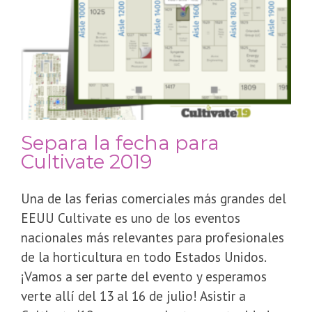
Separa la fecha para
Cultivate 2019
Una de las ferias comerciales más grandes del
EEUU Cultivate es uno de los eventos
nacionales más relevantes para profesionales
de la horticultura en todo Estados Unidos.
¡Vamos a ser parte del evento y esperamos
verte allí del 13 al 16 de julio! Asistir a