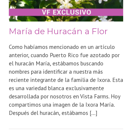
María de Huracán a Flor
Como habíamos mencionado en un artículo
anterior, cuando Puerto Rico fue azotado por
el huracán María, estábamos buscando
nombres para identificar a nuestra más
reciente integrante de la familia de Ixora. Esta
es una variedad blanca exclusivamente
desarrollada por nosotros en Vista Farms. Hoy
compartimos una imagen de la Ixora María.
Después del huracán, estábamos [...]