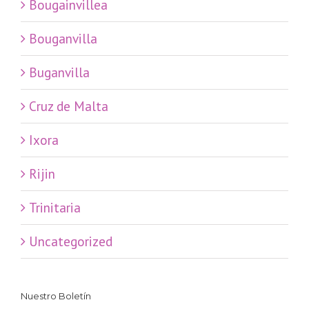
Bougainvillea
Bouganvilla
Buganvilla
Cruz de Malta
Ixora
Rijin
Trinitaria
Uncategorized
Nuestro Boletín