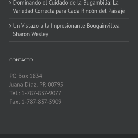
Dominando el Cuidado de la Bugambilia: La
Variedad Correcta para Cada Rincón del Paisaje
​Un Vistazo a la Impresionante Bougainvillea
Sharon Wesley
CONTACTO
PO Box 1834
Juana Díaz, PR 00795
Tel.: 1-787-837-9077
Fax: 1-787-837-5909