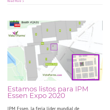
Read More
Estamos listos para IPM
Essen Expo 2020
IPM Essen, la feria líder mundial de