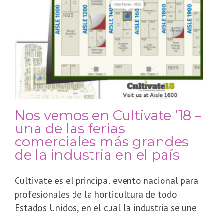
Nos vemos en Cultivate ’18 –
una de las ferias
comerciales más grandes
de la industria en el país
Cultivate es el principal evento nacional para
profesionales de la horticultura de todo
Estados Unidos, en el cual la industria se une