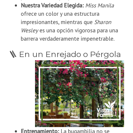
Nuestra Variedad Elegida:
Miss Manila
ofrece un color y una estructura
impresionantes, mientras que
Sharon
Wesley
es una opción vigorosa para una
barrera verdaderamente impenetrable.
🪜 En un Enrejado o Pérgola
Entrenamiento:
La bugambilia no se