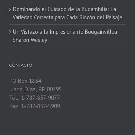
Dominando el Cuidado de la Bugambilia: La
Variedad Correcta para Cada Rincón del Paisaje
​Un Vistazo a la Impresionante Bougainvillea
Sharon Wesley
CONTACTO
PO Box 1834
Juana Díaz, PR 00795
Tel.: 1-787-837-9077
Fax: 1-787-837-5909