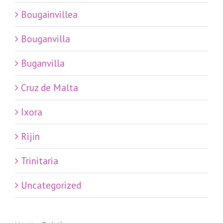
Bougainvillea
Bouganvilla
Buganvilla
Cruz de Malta
Ixora
Rijin
Trinitaria
Uncategorized