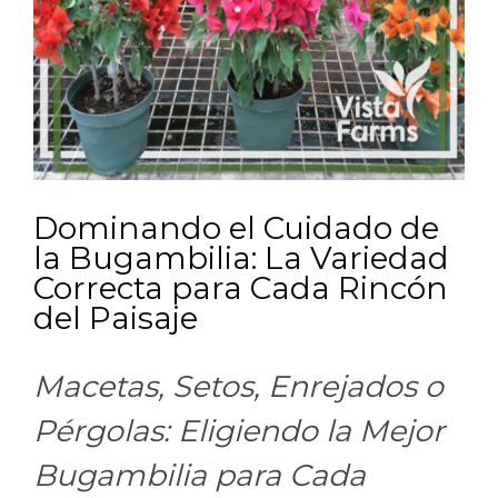
Dominando el Cuidado de
la Bugambilia: La Variedad
Correcta para Cada Rincón
del Paisaje
Macetas, Setos, Enrejados o
Pérgolas: Eligiendo la Mejor
Bugambilia para Cada