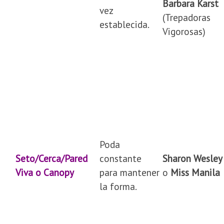
Barbara Karst
vez
(Trepadoras
establecida.
Vigorosas)
Poda
Seto/Cerca/Pared
constante
Sharon Wesley
Viva o Canopy
para mantener
o
Miss Manila
la forma.