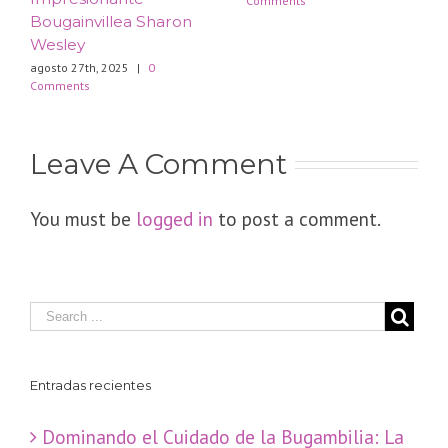
Comments
Bougainvillea Sharon
Wesley
agosto 27th, 2025
|
0
Comments
Leave A Comment
You must be
logged in
to post a comment.
Entradas recientes
Dominando el Cuidado de la Bugambilia: La