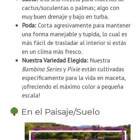
cactus/suculentas o palmas; algo con
muy buen drenaje y bajo en turba.
Poda:
Corta agresivamente para mantener
una forma manejable y tupida, lo cual es
más fácil de trasladar al interior si estás
en un clima más fresco.
Nuestra Variedad Elegida:
Nuestra
Bambino Series
y
Pixie
están cultivadas
específicamente para la vida en maceta,
¡ofreciendo el máximo color a pequeña
escala!
En el Paisaje/Suelo