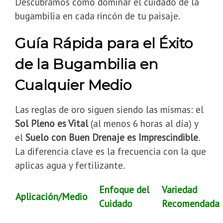
Descubramos cómo dominar el cuidado de la
bugambilia en cada rincón de tu paisaje.
Guía Rápida para el Éxito
de la Bugambilia en
Cualquier Medio
Las reglas de oro siguen siendo las mismas: el
Sol Pleno es Vital
(al menos 6 horas al día) y
el
Suelo con Buen Drenaje es Imprescindible
.
La diferencia clave es la frecuencia con la que
aplicas agua y fertilizante.
Enfoque del
Variedad
Aplicación/Medio
Cuidado
Recomendada