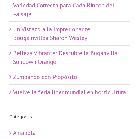
Variedad Correcta para Cada Rincón del
Paisaje
​Un Vistazo a la Impresionante
Bougainvillea Sharon Wesley
Belleza Vibrante: Descubre la Buganvilla
Sundown Orange
Zumbando con Propósito
Vuelve la feria líder mundial en horticultura
Categorías
Amapola