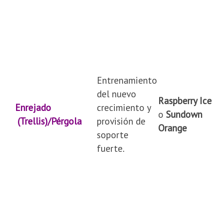
Entrenamiento
del nuevo
Raspberry Ice
Enrejado
crecimiento y
o
Sundown
(Trellis)/Pérgola
provisión de
Orange
soporte
fuerte.