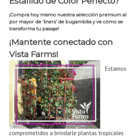
Estallido de Color Perfecto?
¡Compra hoy mismo nuestra selección premium al
por mayor de ‘liners’ de bugambilia y ve cómo se
transforma tu paisaje!
¡Mantente conectado con
Vista Farms!
Estamos
comprometidos a brindarle plantas tropicales