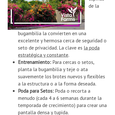
de la
bugambilia la convierten en una
excelente y hermosa cerca de seguridad o
seto de privacidad. La clave es
la poda
estratégica y constante
.
Entrenamiento:
Para cercas o setos,
planta la bugambilia y teje o ata
suavemente los brotes nuevos y flexibles
a la estructura o a la forma deseada.
Poda para Setos:
Poda o recorta a
menudo (cada 4 a 6 semanas durante la
temporada de crecimiento) para crear una
pantalla densa y tupida.