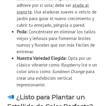
adhiere por sí sola; debe ser
atada al
soporte
. Usa ataduras suaves o velcro de
jardín para guiar el nuevo crecimiento y
cubrir tu enrejado, pérgola o pared.
Poda:
Concéntrate en eliminar los tallos
viejos y leñosos para fomentar brotes
nuevos y florales que son más fáciles de
entrenar.
Nuestra Variedad Elegida:
Opta por un
clásico vibrante como
Raspberry
Ice o un
color único como
Sundown Orange
para
crear una exhibición vertical
impresionante.
¿Listo para Plantar un