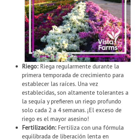
Riego:
Riega regularmente durante la
primera temporada de crecimiento para
establecer las raíces. Una vez
establecidas, son altamente tolerantes a
la sequía y prefieren un riego profundo
solo cada 2 a 4 semanas. ¡El exceso de
riego es el mayor asesino!
Fertilización:
Fertiliza con una fórmula
equilibrada de liberación lenta en