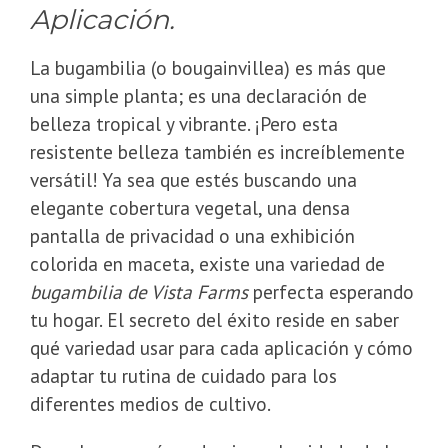
Aplicación.
La bugambilia (o bougainvillea) es más que
una simple planta; es una declaración de
belleza tropical y vibrante. ¡Pero esta
resistente belleza también es increíblemente
versátil! Ya sea que estés buscando una
elegante cobertura vegetal, una densa
pantalla de privacidad o una exhibición
colorida en maceta, existe una variedad de
bugambilia de Vista Farms
perfecta esperando
tu hogar. El secreto del éxito reside en saber
qué variedad usar para cada aplicación y cómo
adaptar tu rutina de cuidado para los
diferentes medios de cultivo.