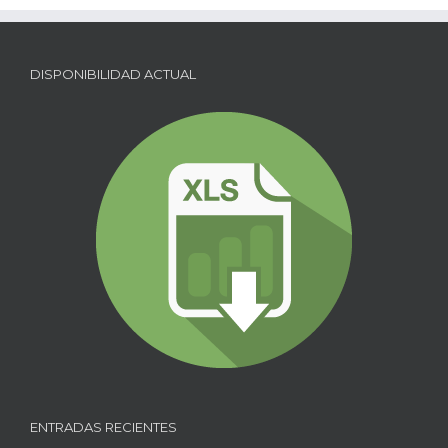
DISPONIBILIDAD ACTUAL
ENTRADAS RECIENTES