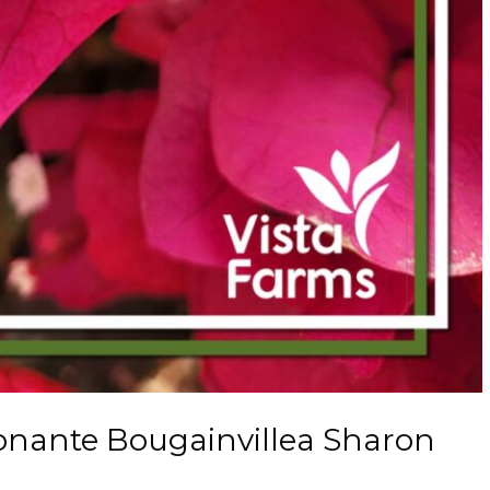
sionante Bougainvillea Sharon