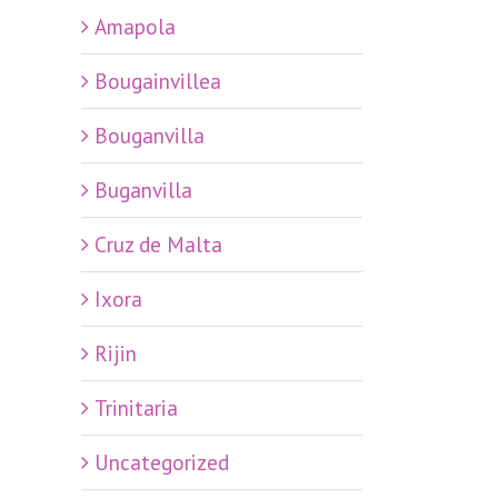
Amapola
Bougainvillea
Bouganvilla
Buganvilla
Cruz de Malta
Ixora
Rijin
Trinitaria
Uncategorized