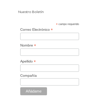
Nuestro Boletín
*
campo requerido
*
Correo Electrónico
*
Nombre
*
Apellido
Compañía