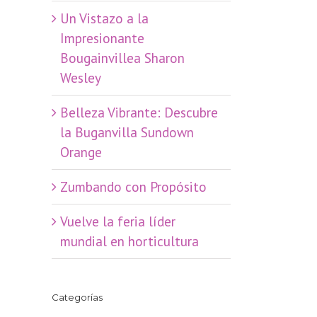
​Un Vistazo a la
Impresionante
Bougainvillea Sharon
Wesley
Belleza Vibrante: Descubre
la Buganvilla Sundown
Orange
Zumbando con Propósito
Vuelve la feria líder
mundial en horticultura
Categorías