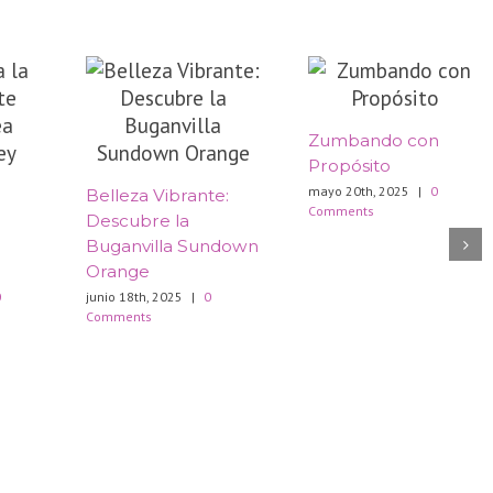
Zumbando con
Propósito
mayo 20th, 2025
|
0
Belleza Vibrante:
Comments
Descubre la
Buganvilla Sundown
Orange
0
junio 18th, 2025
|
0
Comments