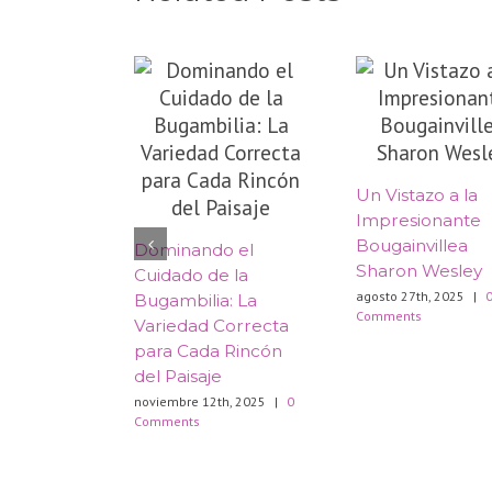
​Un Vistazo a la
Impresionante
Bougainvillea
Dominando el
Sharon Wesley
Cuidado de la
agosto 27th, 2025
|
Bugambilia: La
Comments
Variedad Correcta
para Cada Rincón
del Paisaje
noviembre 12th, 2025
|
0
Comments