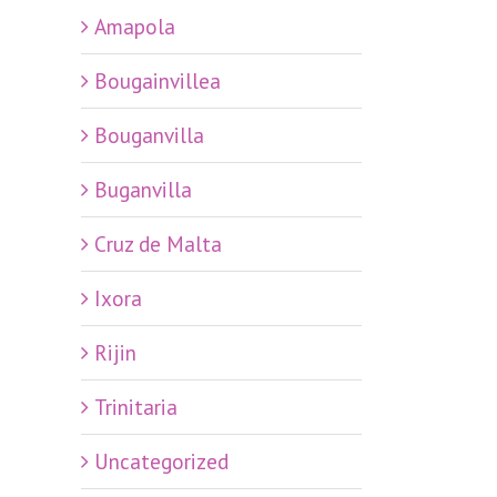
Amapola
Bougainvillea
Bouganvilla
Buganvilla
Cruz de Malta
Ixora
Rijin
Trinitaria
Uncategorized