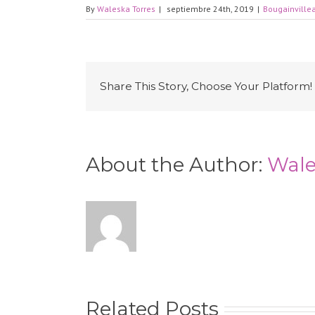
By
Waleska Torres
|
septiembre 24th, 2019
|
Bougainville
Share This Story, Choose Your Platform!
About the Author:
Wale
Related Posts