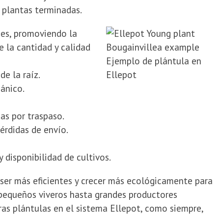
 plantas terminadas.
íces, promoviendo la
e la cantidad y calidad
Ejemplo de plántula en
e la raíz.
Ellepot
ánico.
as por traspaso.
érdidas de envío.
disponibilidad de cultivos.
ser más eficientes y crecer más ecológicamente para
e pequeños viveros hasta grandes productores
ras plántulas en el sistema Ellepot, como siempre,