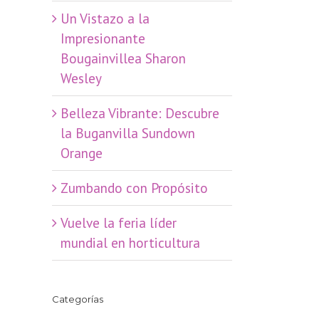
​Un Vistazo a la
Impresionante
Bougainvillea Sharon
Wesley
Belleza Vibrante: Descubre
la Buganvilla Sundown
Orange
Zumbando con Propósito
Vuelve la feria líder
mundial en horticultura
Categorías