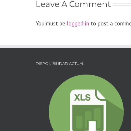
Leave A Comment
You must be
logged in
to post a comme
DISPONIBILIDAD ACTUAL