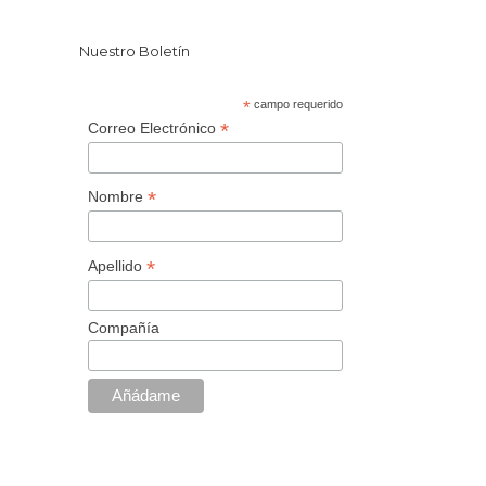
Nuestro Boletín
*
campo requerido
*
Correo Electrónico
*
Nombre
*
Apellido
Compañía