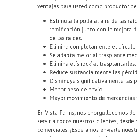
ventajas para usted como productor de
Estimula la poda al aire de las ra
ramificación junto con la mejora d
de las raíces.
Elimina completamente el círculo d
Se adapta mejor al trasplante mec
Elimina el ‘shock’ al trasplantarles.
Reduce sustancialmente las pérdid
Disminuye significativamente las p
Menor peso de envío.
Mayor movimiento de mercancías y 
En Vista Farms, nos enorgullecemos de 
servir a todos nuestros clientes, desd
comerciales. ¡Esperamos enviarle nuest