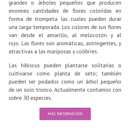
grandes o árboles pequeños que producen
enormes cantidades de flores coloridas en
forma de trompeta las cuales pueden durar
una larga temporada. Los colores de sus flores
van desde el amarillo, al melocotón y al
rojo. Las flores son aromáticas, astringentes, y
atractivas a las mariposas y colibríes.
Las hibiscus pueden plantarse solitarias o
cultivarse como planta de seto; también
pueden ser podados como un árbol pequeño
de un solo tronco. Actualmente contamos con
sobre 30 especies.
MÁS INFORMACIÓN