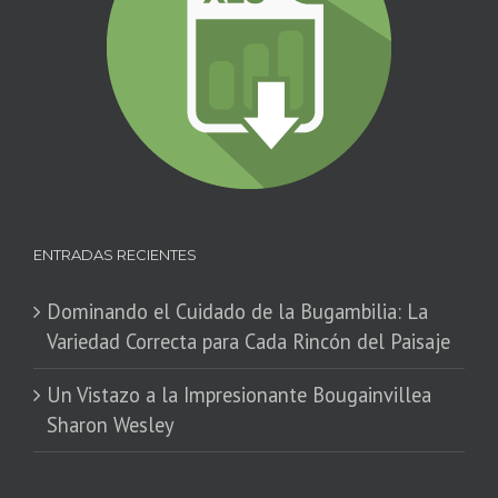
ENTRADAS RECIENTES
Dominando el Cuidado de la Bugambilia: La
Variedad Correcta para Cada Rincón del Paisaje
​Un Vistazo a la Impresionante Bougainvillea
Sharon Wesley