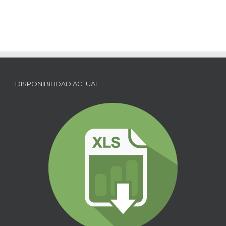
DISPONIBILIDAD ACTUAL