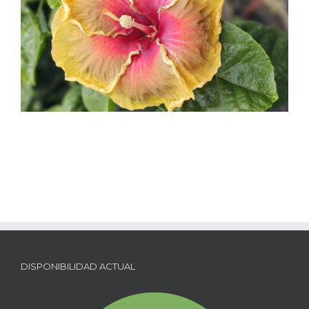
DISPONIBILIDAD ACTUAL