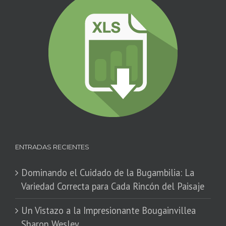
ENTRADAS RECIENTES
Dominando el Cuidado de la Bugambilia: La
Variedad Correcta para Cada Rincón del Paisaje
​Un Vistazo a la Impresionante Bougainvillea
Sharon Wesley