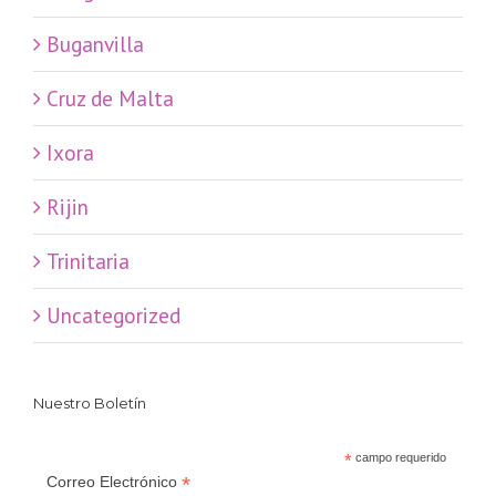
Buganvilla
Cruz de Malta
Ixora
Rijin
Trinitaria
Uncategorized
Nuestro Boletín
*
campo requerido
*
Correo Electrónico