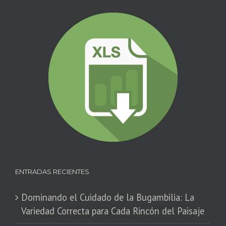
ENTRADAS RECIENTES
Dominando el Cuidado de la Bugambilia: La
Variedad Correcta para Cada Rincón del Paisaje