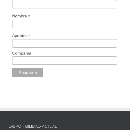
*
Nombre
*
Apellido
Compañía
DISPONIBILIDAD ACTUAL