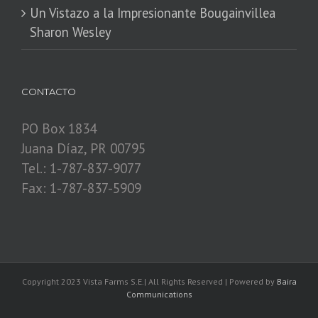
​Un Vistazo a la Impresionante Bougainvillea
Sharon Wesley
CONTACTO
PO Box 1834
Juana Díaz, PR 00795
Tel.: 1-787-837-9077
Fax: 1-787-837-5909
Copyright 2023 Vista Farms S.E.| All Rights Reserved | Powered by
Baira
Communications