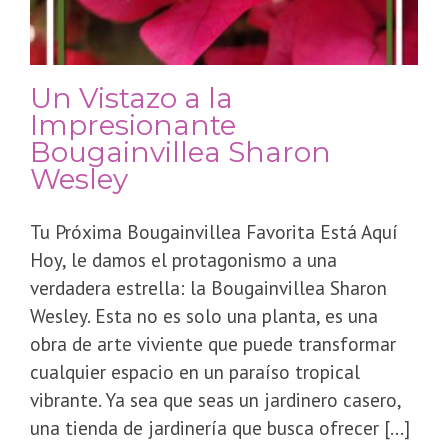
​Un Vistazo a la
Impresionante
Bougainvillea Sharon
Wesley
Tu Próxima Bougainvillea Favorita Está Aquí ​
Hoy, le damos el protagonismo a una
verdadera estrella: la Bougainvillea Sharon
Wesley. Esta no es solo una planta, es una
obra de arte viviente que puede transformar
cualquier espacio en un paraíso tropical
vibrante. Ya sea que seas un jardinero casero,
una tienda de jardinería que busca ofrecer [...]