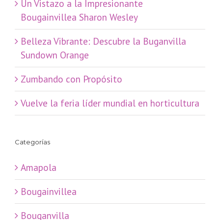
​Un Vistazo a la Impresionante
Bougainvillea Sharon Wesley
Belleza Vibrante: Descubre la Buganvilla
Sundown Orange
Zumbando con Propósito
Vuelve la feria líder mundial en horticultura
Categorías
Amapola
Bougainvillea
Bouganvilla