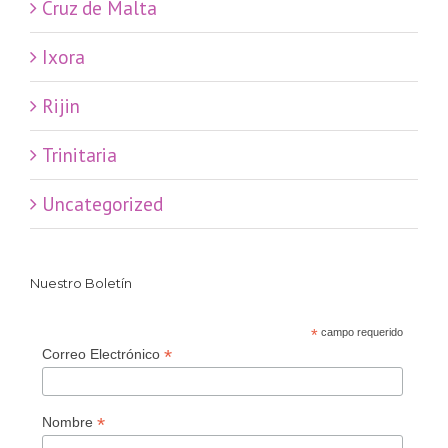
Cruz de Malta
Ixora
Rijin
Trinitaria
Uncategorized
Nuestro Boletín
*
campo requerido
*
Correo Electrónico
*
Nombre