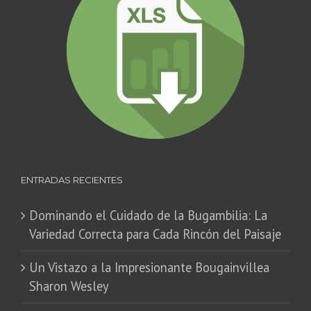
ENTRADAS RECIENTES
Dominando el Cuidado de la Bugambilia: La
Variedad Correcta para Cada Rincón del Paisaje
​Un Vistazo a la Impresionante Bougainvillea
Sharon Wesley