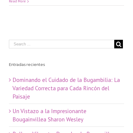
Read More
Entradas recientes
Dominando el Cuidado de la Bugambilia: La
Variedad Correcta para Cada Rincón del
Paisaje
​Un Vistazo a la Impresionante
Bougainvillea Sharon Wesley