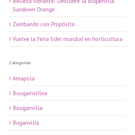
Belleza Vibrante: Descubre la Buganvilla
Sundown Orange
Zumbando con Propósito
Vuelve la feria líder mundial en horticultura
Categorías
Amapola
Bougainvillea
Bouganvilla
Buganvilla