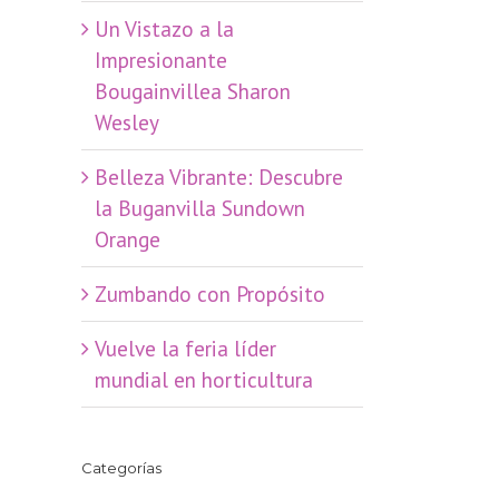
​Un Vistazo a la
Impresionante
Bougainvillea Sharon
Wesley
Belleza Vibrante: Descubre
la Buganvilla Sundown
Orange
Zumbando con Propósito
Vuelve la feria líder
mundial en horticultura
Categorías