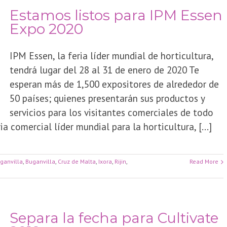
Estamos listos para IPM Essen
Expo 2020
IPM Essen, la feria líder mundial de horticultura,
tendrá lugar del 28 al 31 de enero de 2020 Te
esperan más de 1,500 expositores de alrededor de
50 países; quienes presentarán sus productos y
servicios para los visitantes comerciales de todo
a comercial líder mundial para la horticultura, [...]
ganvilla
,
Buganvilla
,
Cruz de Malta
,
Ixora
,
Rijin
,
Read More
Separa la fecha para Cultivate