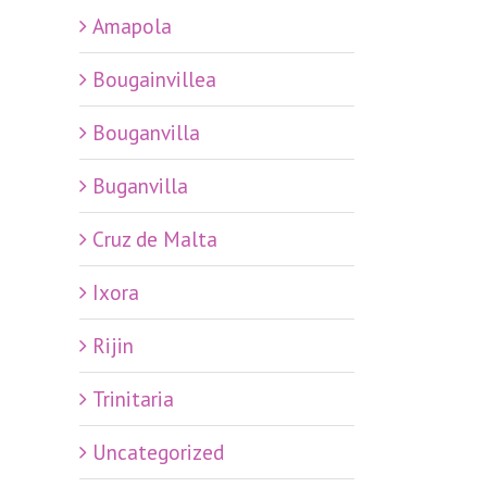
Amapola
Bougainvillea
Bouganvilla
Buganvilla
Cruz de Malta
Ixora
Rijin
Trinitaria
Uncategorized