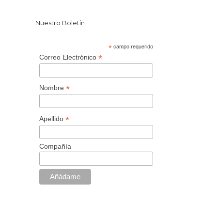
Nuestro Boletín
*
campo requerido
*
Correo Electrónico
*
Nombre
*
Apellido
Compañía