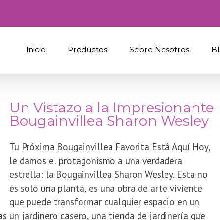
Inicio
Productos
Sobre Nosotros
Bl
​Un Vistazo a la Impresionante
Bougainvillea Sharon Wesley
Tu Próxima Bougainvillea Favorita Está Aquí ​Hoy,
le damos el protagonismo a una verdadera
estrella: la Bougainvillea Sharon Wesley. Esta no
es solo una planta, es una obra de arte viviente
que puede transformar cualquier espacio en un
as un jardinero casero, una tienda de jardinería que