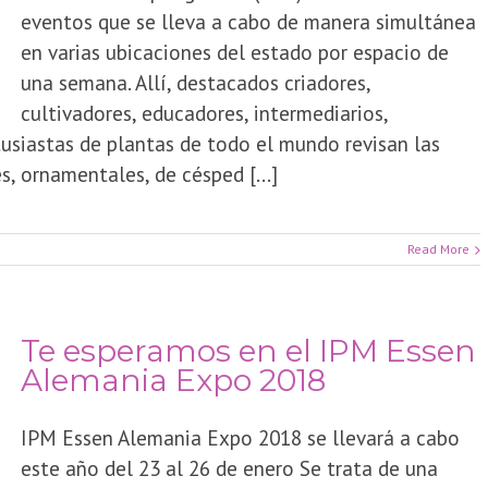
eventos que se lleva a cabo de manera simultánea
en varias ubicaciones del estado por espacio de
una semana. Allí, destacados criadores,
cultivadores, educadores, intermediarios,
tusiastas de plantas de todo el mundo revisan las
, ornamentales, de césped [...]
Read More
Te esperamos en el IPM Essen
Alemania Expo 2018
IPM Essen Alemania Expo 2018 se llevará a cabo
este año del 23 al 26 de enero Se trata de una