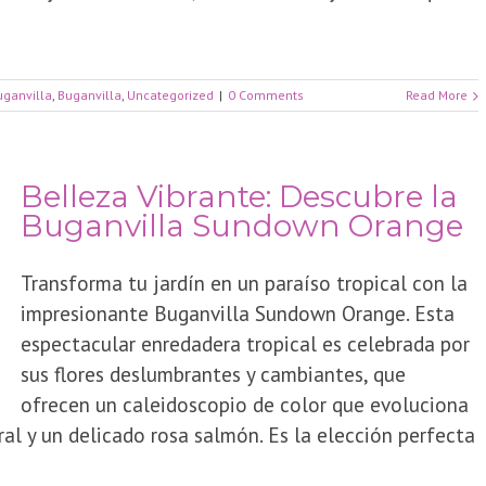
ganvilla
,
Buganvilla
,
Uncategorized
|
0 Comments
Read More
Belleza Vibrante: Descubre la
Buganvilla Sundown Orange
Transforma tu jardín en un paraíso tropical con la
impresionante Buganvilla Sundown Orange. Esta
espectacular enredadera tropical es celebrada por
sus flores deslumbrantes y cambiantes, que
ofrecen un caleidoscopio de color que evoluciona
al y un delicado rosa salmón. Es la elección perfecta