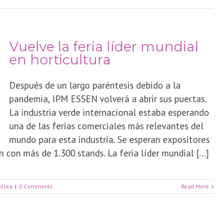
Vuelve la feria líder mundial
en horticultura
Después de un largo paréntesis debido a la
pandemia, IPM ESSEN volverá a abrir sus puertas.
La industria verde internacional estaba esperando
una de las ferias comerciales más relevantes del
mundo para esta industria. Se esperan expositores
con más de 1.300 stands. La feria líder mundial [...]
illea
|
0 Comments
Read More