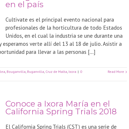
en el país
Cultivate es el principal evento nacional para
profesionales de la horticultura de todo Estados
Unidos, en el cual la industria se une durante una
esperamos verte allí del 13 al 18 de julio. Asistir a
rtunidad para llevar a las personas [...]
llea
,
Bouganvilla
,
Buganvilla
,
Cruz de Malta
,
Ixora
|
0
Read More
Conoce a Ixora María en el
California Spring Trials 2018
El California Spring Trials (CST) es una serie de