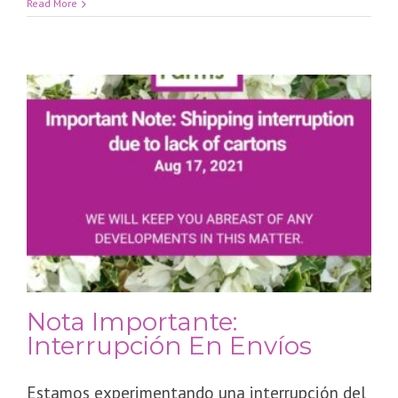
Read More
Nota Importante:
Interrupción En Envíos
Estamos experimentando una interrupción del