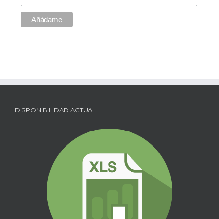
DISPONIBILIDAD ACTUAL