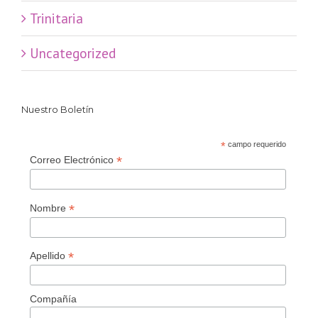
Trinitaria
Uncategorized
Nuestro Boletín
*
campo requerido
*
Correo Electrónico
*
Nombre
*
Apellido
Compañía