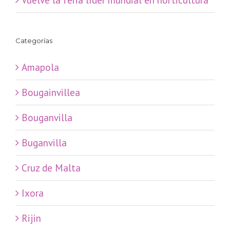
Categorías
Amapola
Bougainvillea
Bouganvilla
Buganvilla
Cruz de Malta
Ixora
Rijin