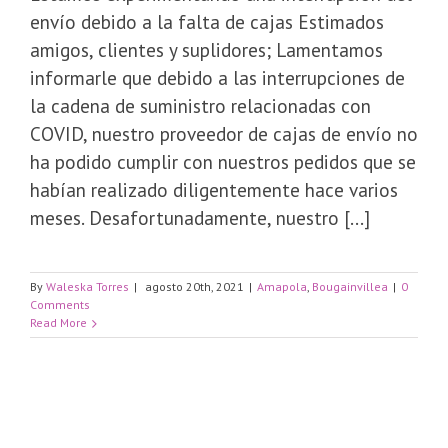
envío debido a la falta de cajas Estimados
amigos, clientes y suplidores; Lamentamos
informarle que debido a las interrupciones de
la cadena de suministro relacionadas con
COVID, nuestro proveedor de cajas de envío no
ha podido cumplir con nuestros pedidos que se
habían realizado diligentemente hace varios
meses. Desafortunadamente, nuestro [...]
By
Waleska Torres
|
agosto 20th, 2021
|
Amapola
,
Bougainvillea
|
0
Comments
Read More