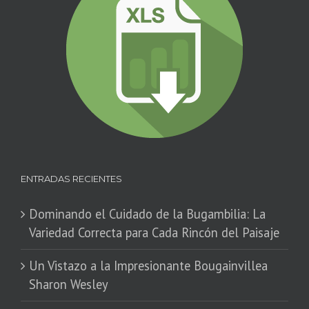
ENTRADAS RECIENTES
Dominando el Cuidado de la Bugambilia: La
Variedad Correcta para Cada Rincón del Paisaje
​Un Vistazo a la Impresionante Bougainvillea
Sharon Wesley