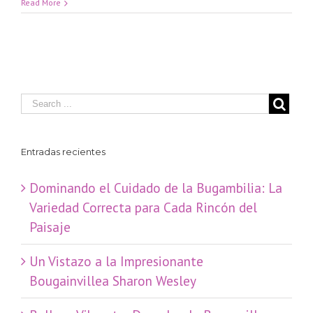
Read More
Entradas recientes
Dominando el Cuidado de la Bugambilia: La
Variedad Correcta para Cada Rincón del
Paisaje
​Un Vistazo a la Impresionante
Bougainvillea Sharon Wesley