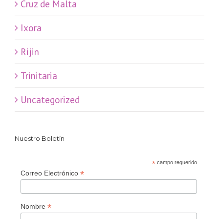
Cruz de Malta
Ixora
Rijin
Trinitaria
Uncategorized
Nuestro Boletín
*
campo requerido
*
Correo Electrónico
*
Nombre