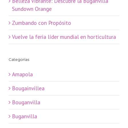
Belleza Vibrante: Descubre la Buganvilla
Sundown Orange
Zumbando con Propósito
Vuelve la feria líder mundial en horticultura
Categorías
Amapola
Bougainvillea
Bouganvilla
Buganvilla