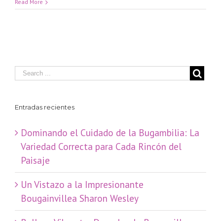
Read More
Entradas recientes
Dominando el Cuidado de la Bugambilia: La
Variedad Correcta para Cada Rincón del
Paisaje
​Un Vistazo a la Impresionante
Bougainvillea Sharon Wesley