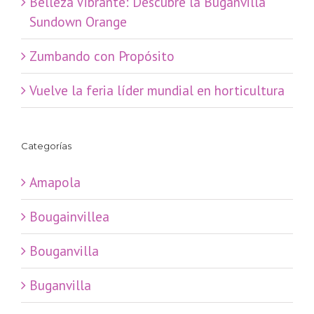
Belleza Vibrante: Descubre la Buganvilla
Sundown Orange
Zumbando con Propósito
Vuelve la feria líder mundial en horticultura
Categorías
Amapola
Bougainvillea
Bouganvilla
Buganvilla