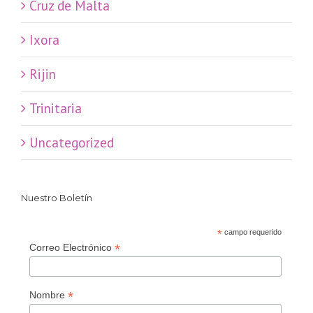
Cruz de Malta
Ixora
Rijin
Trinitaria
Uncategorized
Nuestro Boletín
*
campo requerido
*
Correo Electrónico
*
Nombre