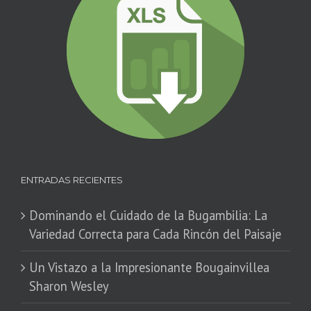
ENTRADAS RECIENTES
Dominando el Cuidado de la Bugambilia: La
Variedad Correcta para Cada Rincón del Paisaje
​Un Vistazo a la Impresionante Bougainvillea
Sharon Wesley