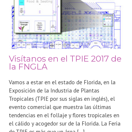
Visítanos en el TPIE 2017 de
la FNGLA
Vamos a estar en el estado de Florida, en la
Exposición de la Industria de Plantas
Tropicales (TPIE por sus siglas en inglés), el
evento comercial que muestra las últimas
tendencias en el follaje y flores tropicales en
el cálido y acogedor sur de la Florida. La Feria
de TPIE es más que un área [...]