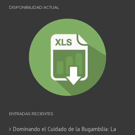
DISPONIBILIDAD ACTUAL
ENTRADAS RECIENTES
Dominando el Cuidado de la Bugambilia: La