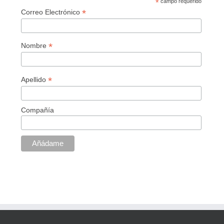
*
campo requerido
*
Correo Electrónico
*
Nombre
*
Apellido
Compañía