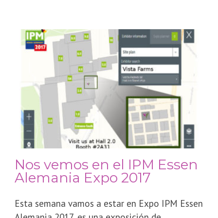
Nos vemos en el IPM Essen
Alemania Expo 2017
Esta semana vamos a estar en Expo IPM Essen
Alemania 2017, es una exposición de