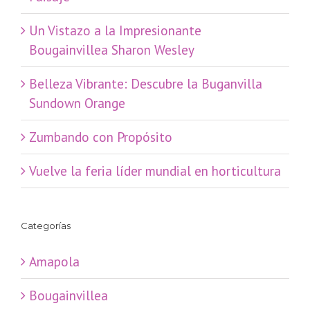
​Un Vistazo a la Impresionante
Bougainvillea Sharon Wesley
Belleza Vibrante: Descubre la Buganvilla
Sundown Orange
Zumbando con Propósito
Vuelve la feria líder mundial en horticultura
Categorías
Amapola
Bougainvillea