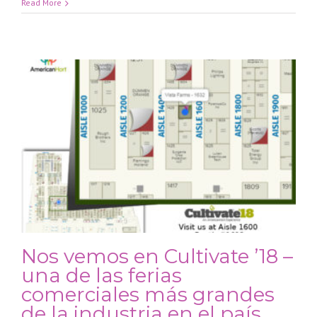
Read More
Nos vemos en Cultivate ’18 –
una de las ferias
comerciales más grandes
de la industria en el país