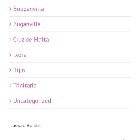
Bouganvilla
Buganvilla
Cruz de Malta
Ixora
Rijin
Trinitaria
Uncategorized
Nuestro Boletín