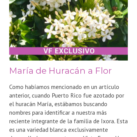
María de Huracán a Flor
Como habíamos mencionado en un artículo
anterior, cuando Puerto Rico fue azotado por
el huracán María, estábamos buscando
nombres para identificar a nuestra más
reciente integrante de la familia de Ixora. Esta
es una variedad blanca exclusivamente