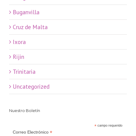
Buganvilla
Cruz de Malta
Ixora
Rijin
Trinitaria
Uncategorized
Nuestro Boletín
*
campo requerido
*
Correo Electrónico