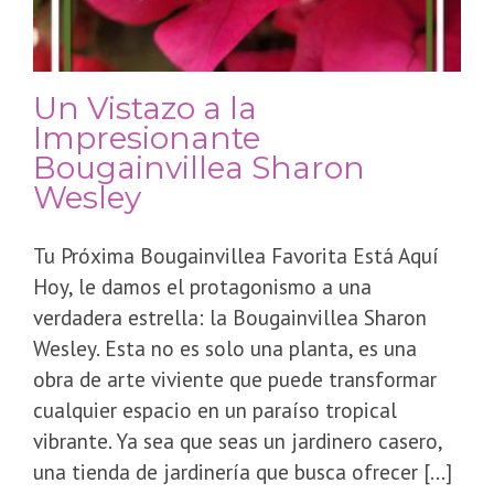
​Un Vistazo a la
Impresionante
Bougainvillea Sharon
Wesley
Tu Próxima Bougainvillea Favorita Está Aquí ​
Hoy, le damos el protagonismo a una
verdadera estrella: la Bougainvillea Sharon
Wesley. Esta no es solo una planta, es una
obra de arte viviente que puede transformar
cualquier espacio en un paraíso tropical
vibrante. Ya sea que seas un jardinero casero,
una tienda de jardinería que busca ofrecer [...]