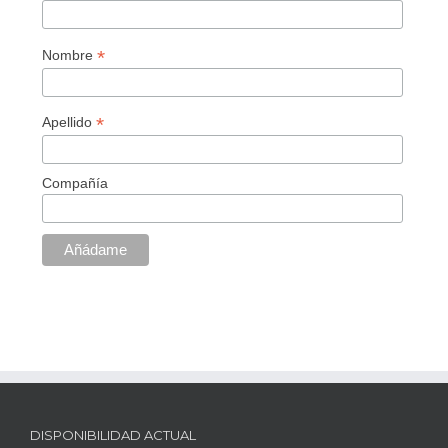
*
Nombre
*
Apellido
Compañía
DISPONIBILIDAD ACTUAL