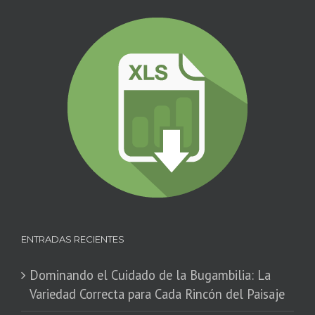
ENTRADAS RECIENTES
Dominando el Cuidado de la Bugambilia: La
Variedad Correcta para Cada Rincón del Paisaje