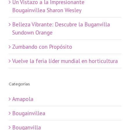
​Un Vistazo a la Impresionante
Bougainvillea Sharon Wesley
Belleza Vibrante: Descubre la Buganvilla
Sundown Orange
Zumbando con Propósito
Vuelve la feria líder mundial en horticultura
Categorías
Amapola
Bougainvillea
Bouganvilla