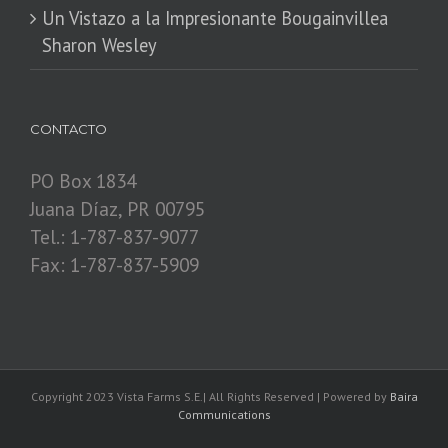
​Un Vistazo a la Impresionante Bougainvillea
Sharon Wesley
CONTACTO
PO Box 1834
Juana Díaz, PR 00795
Tel.: 1-787-837-9077
Fax: 1-787-837-5909
Copyright 2023 Vista Farms S.E.| All Rights Reserved | Powered by
Baira
Communications