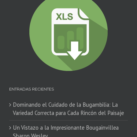
ENTRADAS RECIENTES
Dominando el Cuidado de la Bugambilia: La
Variedad Correcta para Cada Rincón del Paisaje
​Un Vistazo a la Impresionante Bougainvillea
Sharon Wesley