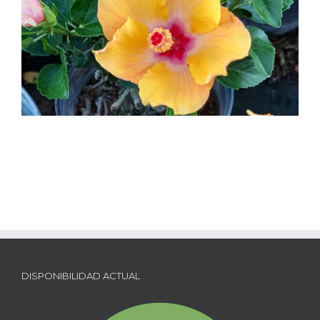
DISPONIBILIDAD ACTUAL