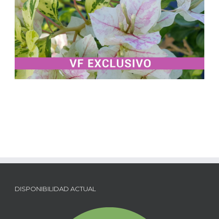
DISPONIBILIDAD ACTUAL