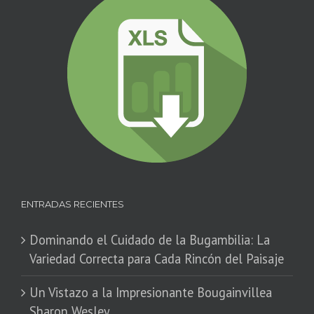
ENTRADAS RECIENTES
Dominando el Cuidado de la Bugambilia: La
Variedad Correcta para Cada Rincón del Paisaje
​Un Vistazo a la Impresionante Bougainvillea
Sharon Wesley