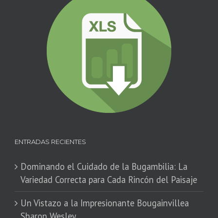
ENTRADAS RECIENTES
Dominando el Cuidado de la Bugambilia: La
Variedad Correcta para Cada Rincón del Paisaje
​Un Vistazo a la Impresionante Bougainvillea
Sharon Wesley