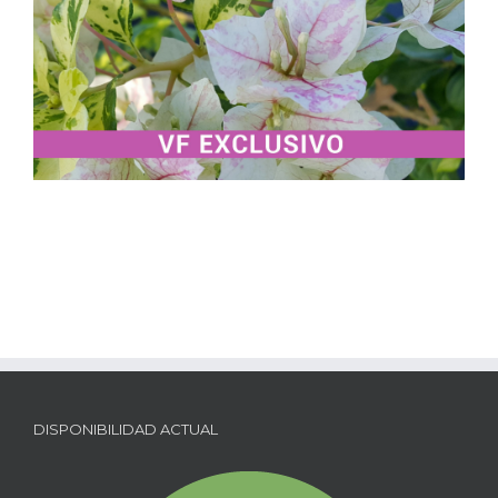
DISPONIBILIDAD ACTUAL