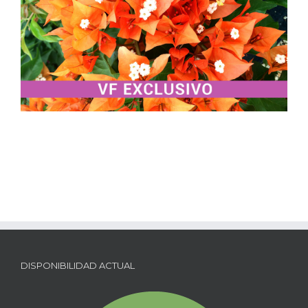
DISPONIBILIDAD ACTUAL