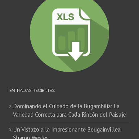
ENTRADAS RECIENTES
Dominando el Cuidado de la Bugambilia: La
Variedad Correcta para Cada Rincón del Paisaje
​Un Vistazo a la Impresionante Bougainvillea
Sharon Wesley