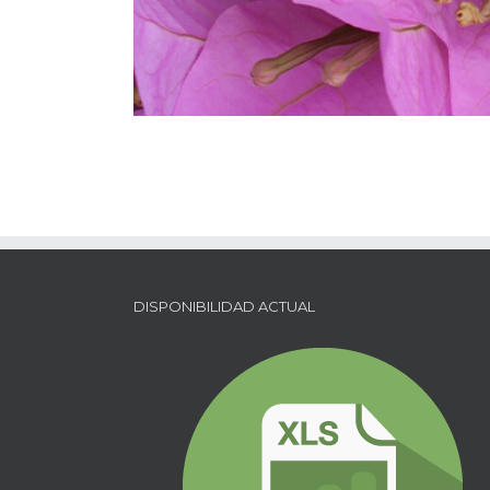
DISPONIBILIDAD ACTUAL