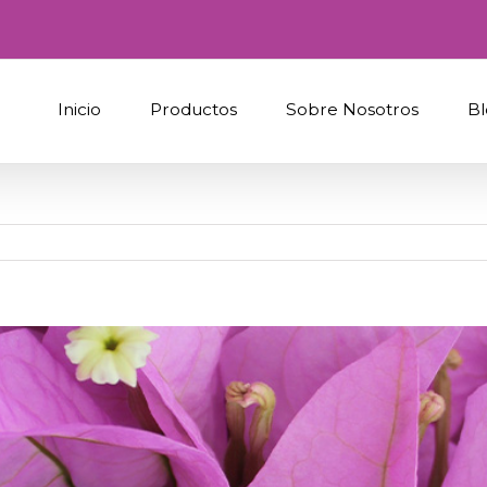
Inicio
Productos
Sobre Nosotros
Bl