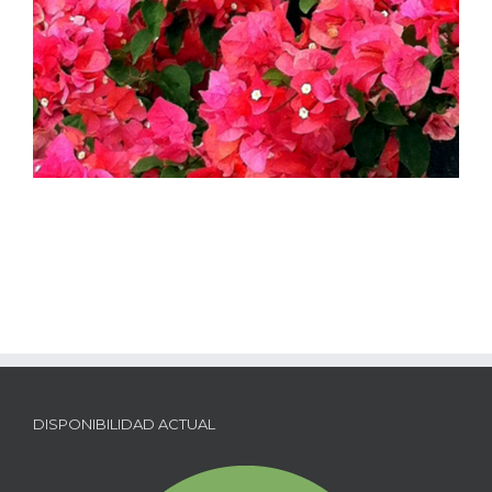
DISPONIBILIDAD ACTUAL