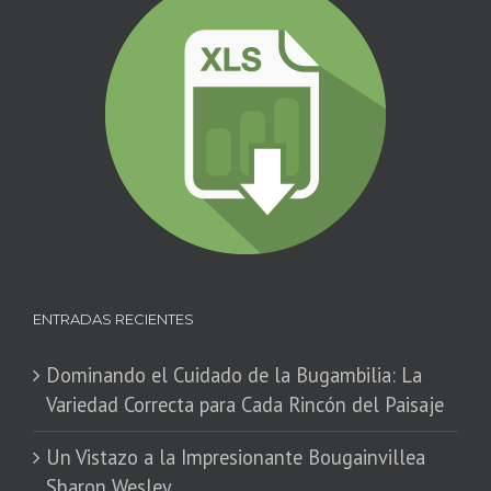
ENTRADAS RECIENTES
Dominando el Cuidado de la Bugambilia: La
Variedad Correcta para Cada Rincón del Paisaje
​Un Vistazo a la Impresionante Bougainvillea
Sharon Wesley