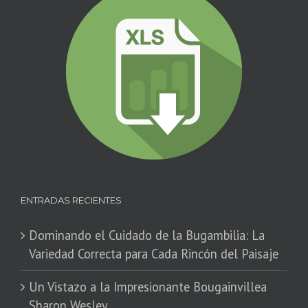
ENTRADAS RECIENTES
Dominando el Cuidado de la Bugambilia: La
Variedad Correcta para Cada Rincón del Paisaje
​Un Vistazo a la Impresionante Bougainvillea
Sharon Wesley