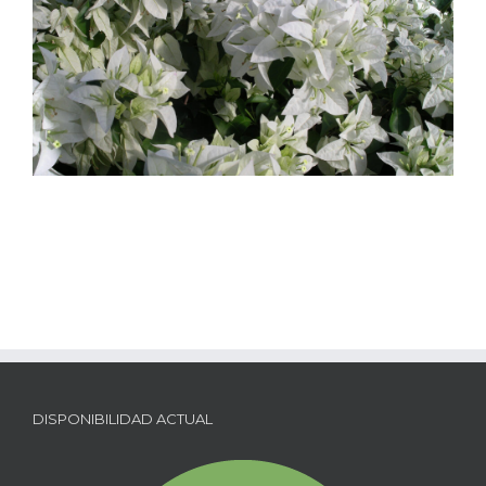
DISPONIBILIDAD ACTUAL