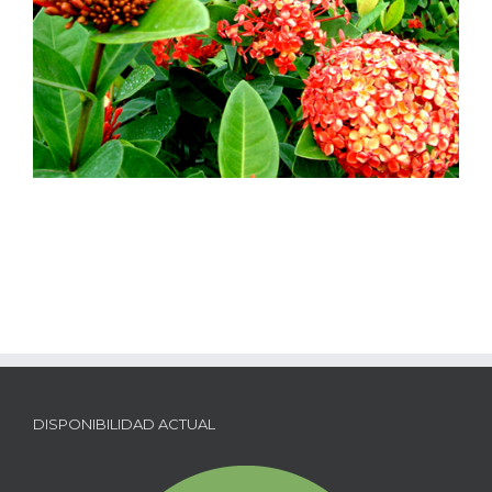
DISPONIBILIDAD ACTUAL