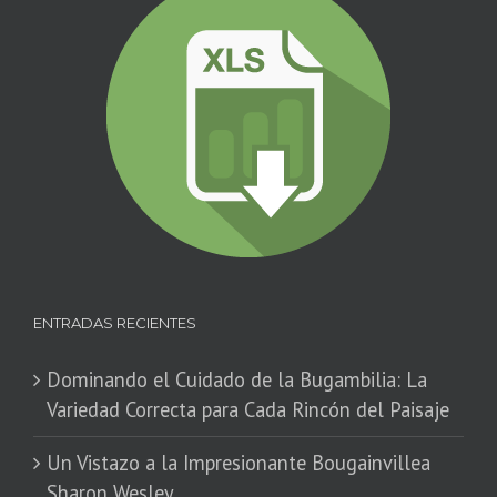
ENTRADAS RECIENTES
Dominando el Cuidado de la Bugambilia: La
Variedad Correcta para Cada Rincón del Paisaje
​Un Vistazo a la Impresionante Bougainvillea
Sharon Wesley