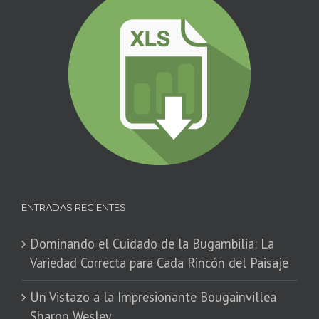
ENTRADAS RECIENTES
Dominando el Cuidado de la Bugambilia: La
Variedad Correcta para Cada Rincón del Paisaje
​Un Vistazo a la Impresionante Bougainvillea
Sharon Wesley