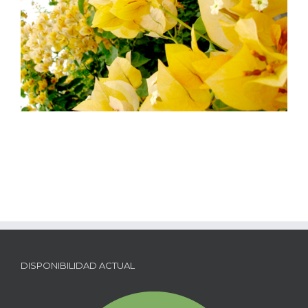
DISPONIBILIDAD ACTUAL