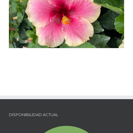
DISPONIBILIDAD ACTUAL