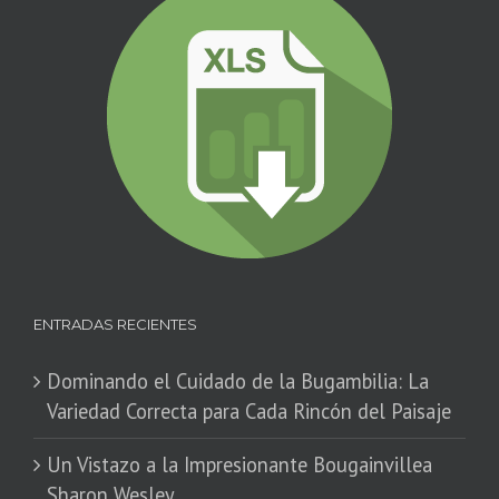
ENTRADAS RECIENTES
Dominando el Cuidado de la Bugambilia: La
Variedad Correcta para Cada Rincón del Paisaje
​Un Vistazo a la Impresionante Bougainvillea
Sharon Wesley