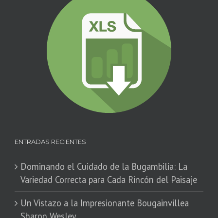
ENTRADAS RECIENTES
Dominando el Cuidado de la Bugambilia: La
Variedad Correcta para Cada Rincón del Paisaje
​Un Vistazo a la Impresionante Bougainvillea
Sharon Wesley