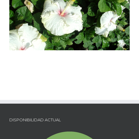
DISPONIBILIDAD ACTUAL