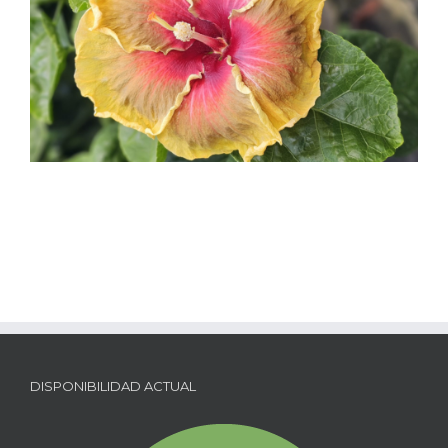
DISPONIBILIDAD ACTUAL