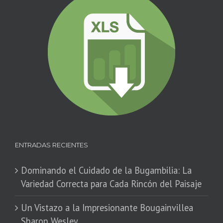
ENTRADAS RECIENTES
Dominando el Cuidado de la Bugambilia: La
Variedad Correcta para Cada Rincón del Paisaje
​Un Vistazo a la Impresionante Bougainvillea
Sharon Wesley